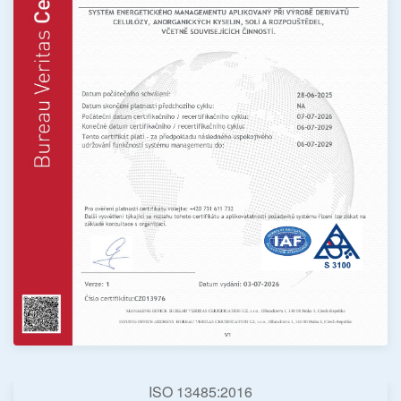
ISO 13485:2016