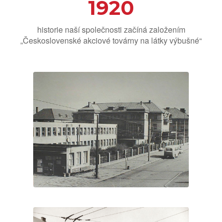
1920
historie naší společnosti začíná založením
„Československé akciové továrny na látky výbušné“