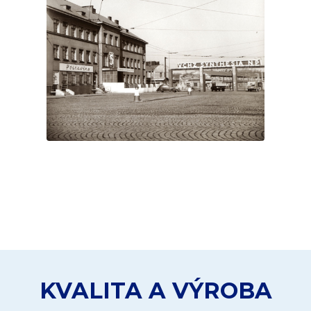
KVALITA A VÝROBA