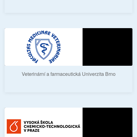
Veterinární a farmaceutická Univerzita Brno