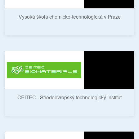
Vysoká škola chemicko-technologická v Praze
CEITEC - Středoevropský technologický institut