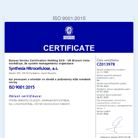
ISO 9001:2015