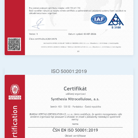
ISO 50001:2019