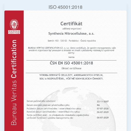
ISO 45001:2018