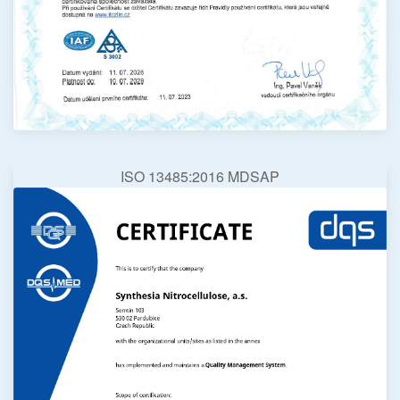
ISO 13485:2016 MDSAP