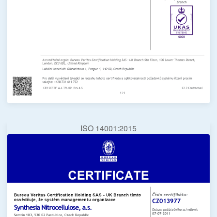
ISO 14001:2015