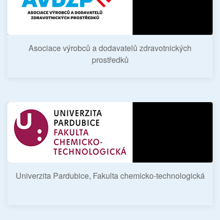
Asociace výrobců a dodavatelů zdravotnických
prostředků
Univerzita Pardubice, Fakulta chemicko-technologická