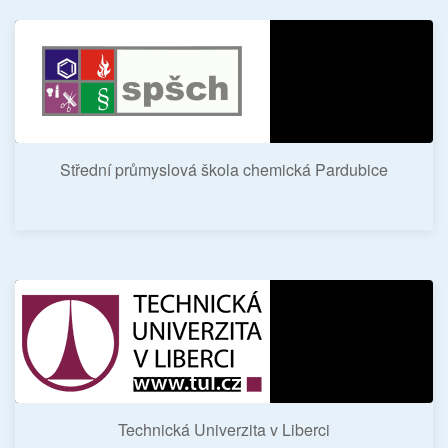
Střední průmyslová škola chemická Pardubice
Technická Univerzita v Liberci