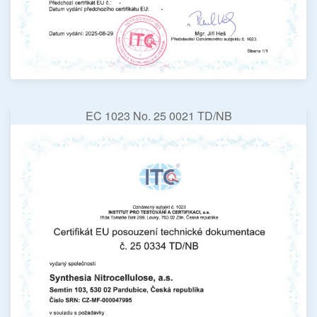
EC 1023 No. 25 0021 TD/NB