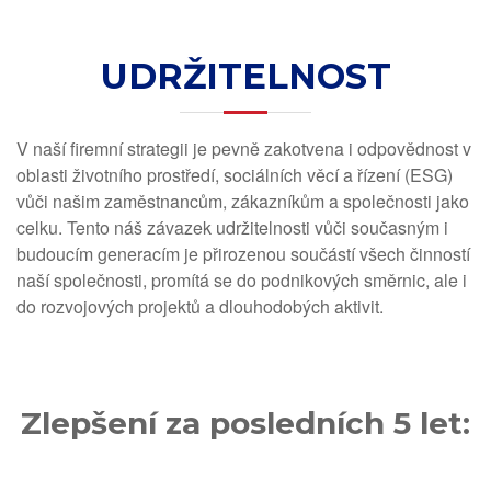
UDRŽITELNOST
V naší firemní strategii je pevně zakotvena i odpovědnost v
oblasti životního prostředí, sociálních věcí a řízení (ESG)
vůči našim zaměstnancům, zákazníkům a společnosti jako
celku. Tento náš závazek udržitelnosti vůči současným i
budoucím generacím je přirozenou součástí všech činností
naší společnosti, promítá se do podnikových směrnic, ale i
do rozvojových projektů a dlouhodobých aktivit.
Zlepšení
za posledních 5 let
: